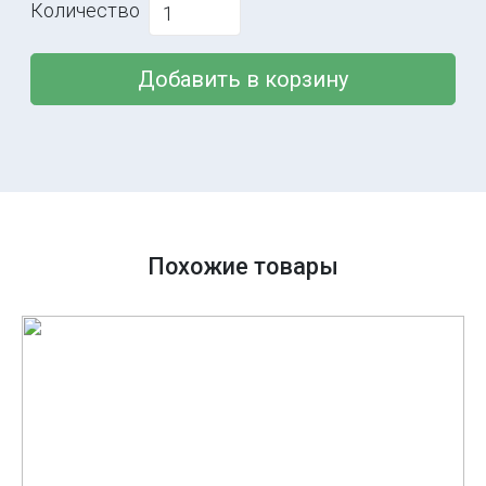
Количество
Добавить в корзину
Похожие товары