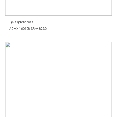
Цена договорная
ADMX 160608 SR-M 8230