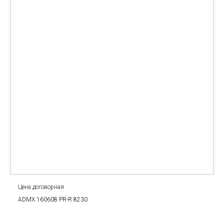
Цена договорная
ADMX 160608 PR-R 8230