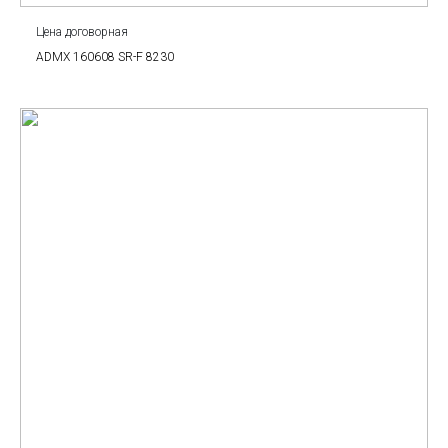
Цена договорная
ADMX 160608 SR-F 8230