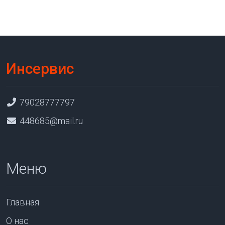
Инсервис
79028777797
448685@mail.ru
Меню
Главная
О нас