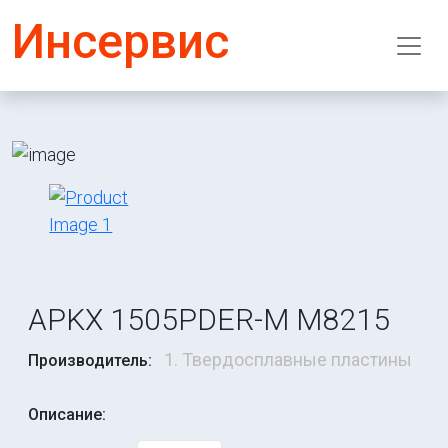
Инсервис
APKX 1505PDER-M M8215
1. Твердосплавные пластины
Производитель:
Описание: