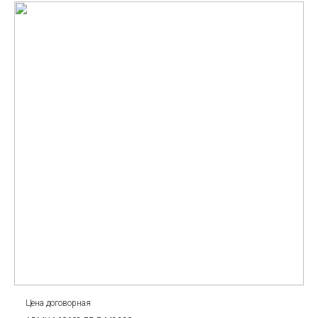
Цена договорная