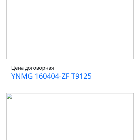
Цена договорная
YNMG 160404-ZF T9125