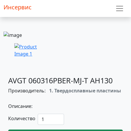
Инсервис
AVGT 060316PBER-MJ-T AH130
Производитель:
1. Твердосплавные пластины
Описание:
Количество