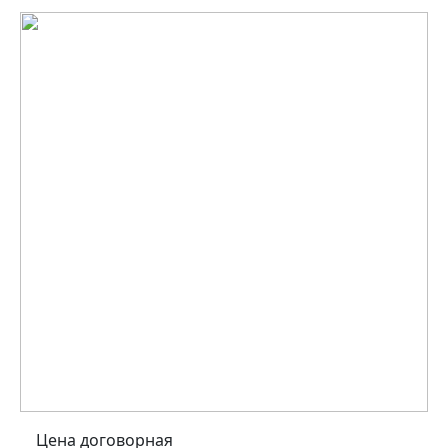
Цена договорная