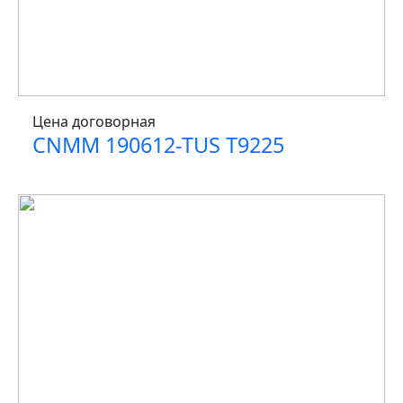
Цена договорная
CNMM 190612-TUS T9225