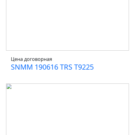
Цена договорная
SNMM 190616 TRS T9225