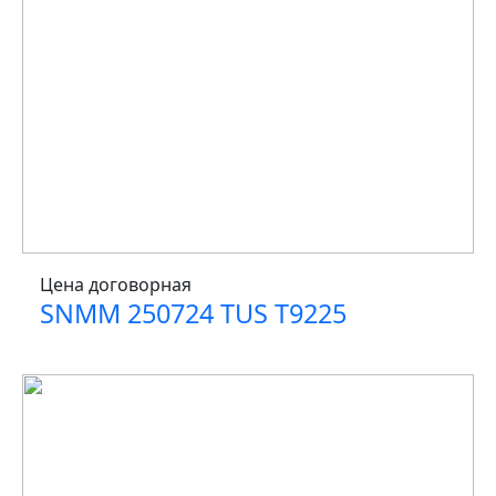
Цена договорная
SNMM 250724 TUS T9225