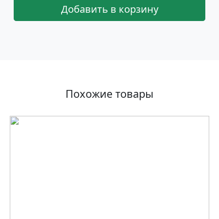
Добавить в корзину
Похожие товары