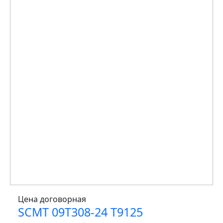
Цена договорная
SCMT 09T308-24 T9125