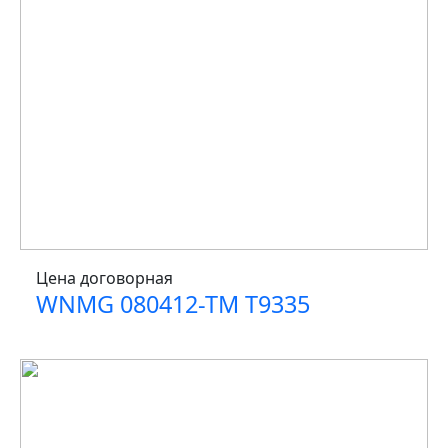
Цена договорная
WNMG 080412-TM T9335