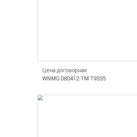
Цена договорная
WNMG 080412-TM T9335