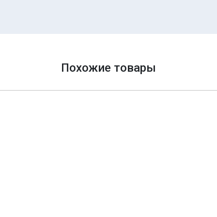
Похожие товары