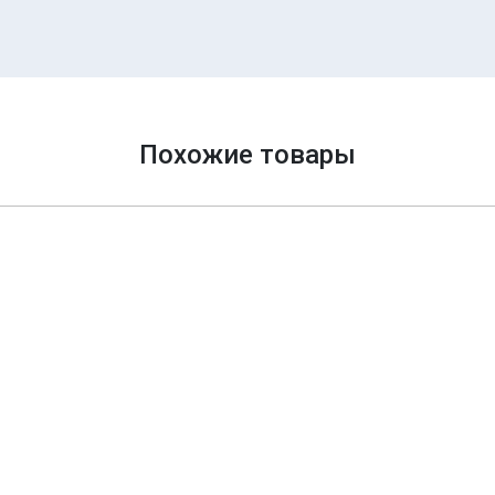
Похожие товары