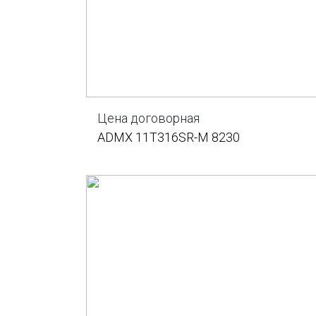
Цена договорная
ADMX 11T316SR-M 8230