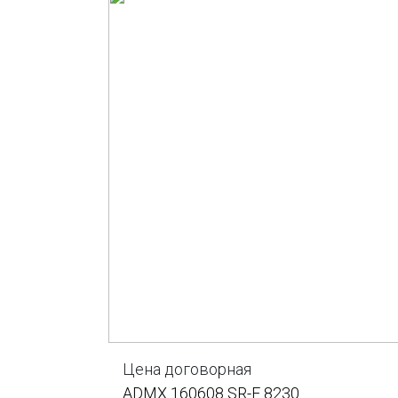
Цена договорная
ADMX 160608 SR-F 8230