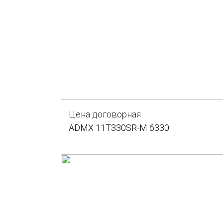
Цена договорная
ADMX 11T330SR-M 6330