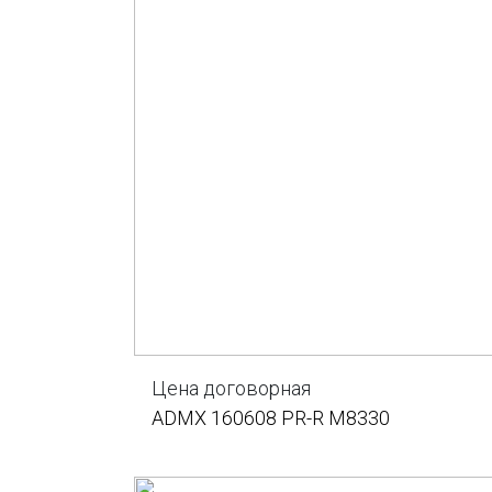
Цена договорная
ADMX 160608 PR-R M8330