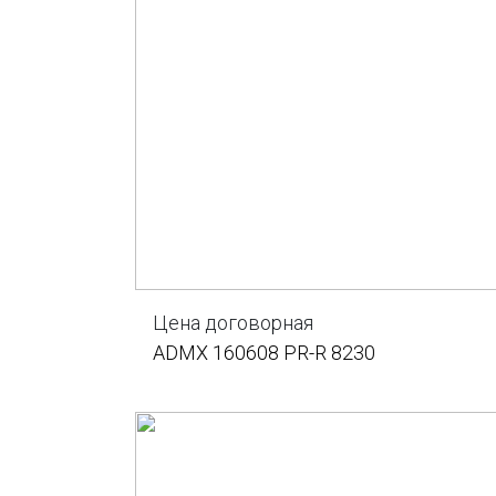
Цена договорная
ADMX 160608 PR-R 8230