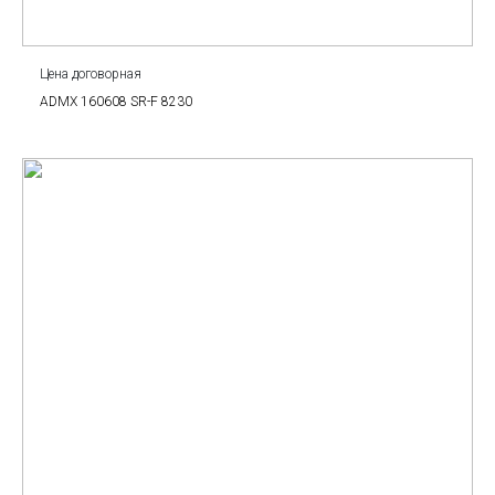
Цена договорная
ADMX 160608 SR-F 8230