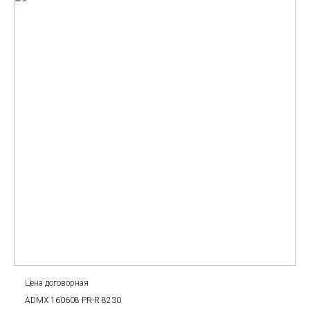
Цена договорная
ADMX 160608 PR-R 8230