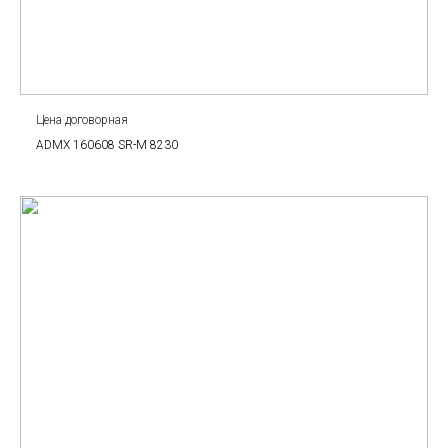
Цена договорная
ADMX 160608 SR-M 8230