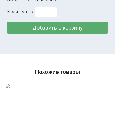
Количество
Добавить в корзину
Похожие товары