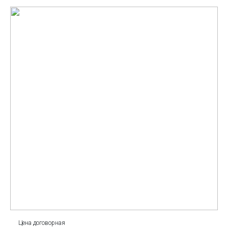
Цена договорная