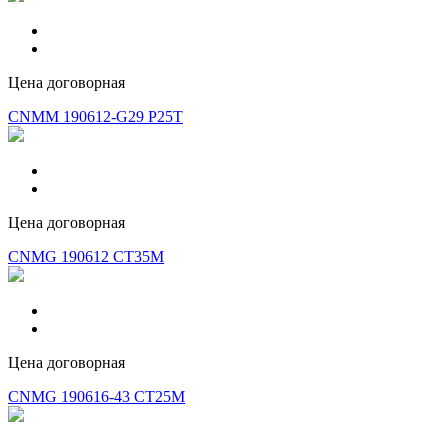
Цена договорная
CNMM 190612-G29 P25T
Цена договорная
CNMG 190612 CT35M
Цена договорная
CNMG 190616-43 CT25M