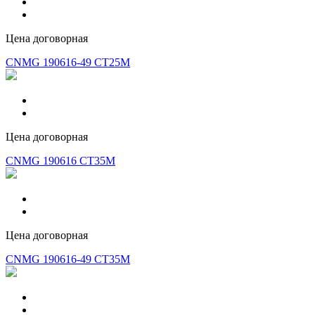
Цена договорная
CNMG 190616-49 CT25M
Цена договорная
CNMG 190616 CT35M
Цена договорная
CNMG 190616-49 CT35M