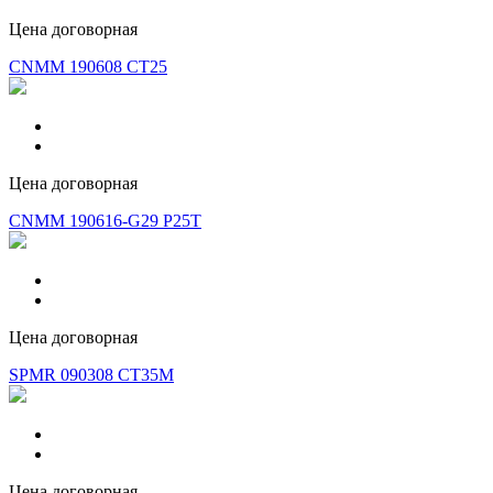
Цена договорная
CNMM 190608 CT25
Цена договорная
CNMM 190616-G29 P25T
Цена договорная
SPMR 090308 CT35M
Цена договорная