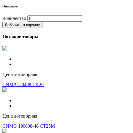
Описание:
Количество
Добавить в корзину
Похожие товары
Цена договорная
CNMP 120408 TK20
Цена договорная
CNMG 190608-46 CT25M