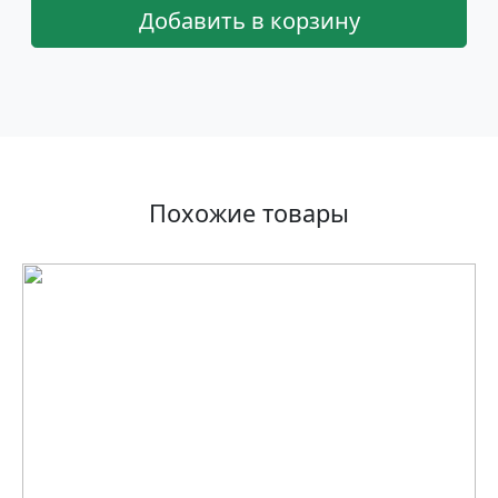
Добавить в корзину
Похожие товары