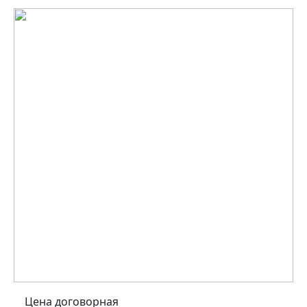
Цена договорная