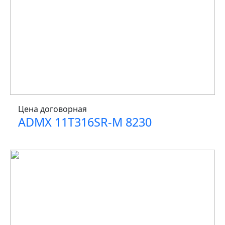
Цена договорная
ADMX 11T316SR-M 8230