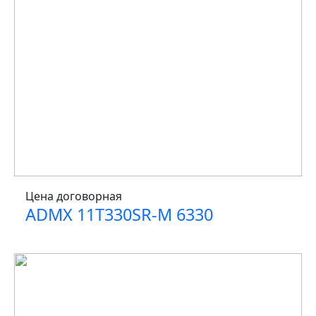
Цена договорная
ADMX 11T330SR-M 6330