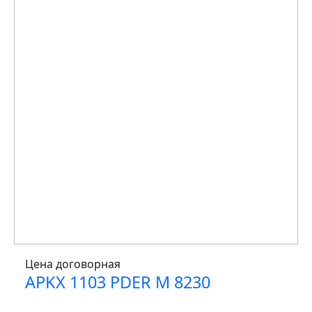
Цена договорная
APKX 1103 PDER M 8230