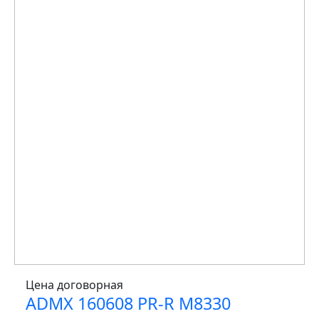
Цена договорная
ADMX 160608 PR-R M8330