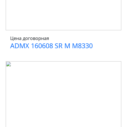
Цена договорная
ADMX 160608 SR M M8330