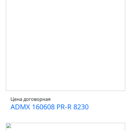
Цена договорная
ADMX 160608 PR-R 8230