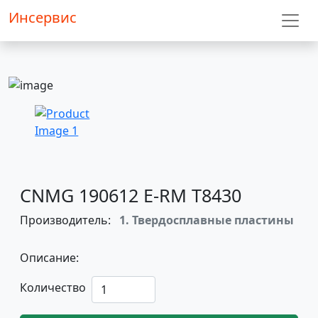
Инсервис
CNMG 190612 E-RM T8430
Производитель:
1. Твердосплавные пластины
Описание:
Количество