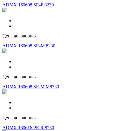
ADMX 160608 SR-F 8230
Цена договорная
ADMX 160608 SR-M 8230
Цена договорная
ADMX 160608 SR M M8330
Цена договорная
ADMX 160616 PR R 8230