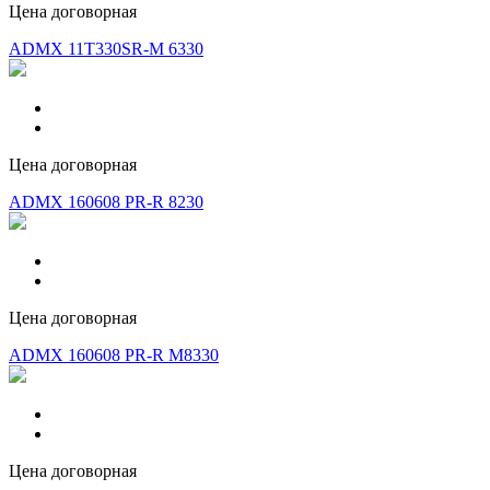
Цена договорная
ADMX 11T330SR-M 6330
Цена договорная
ADMX 160608 PR-R 8230
Цена договорная
ADMX 160608 PR-R M8330
Цена договорная