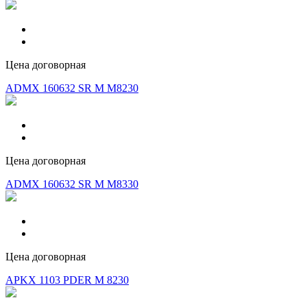
Цена договорная
ADMX 160632 SR M M8230
Цена договорная
ADMX 160632 SR M M8330
Цена договорная
APKX 1103 PDER M 8230