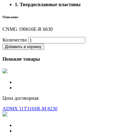
1. Твердосплавные пластины
Описание:
CNMG 190616E-R 6630
Количество
Добавить в корзину
Похожие товары
Цена договорная
ADMX 11T316SR-M 8230