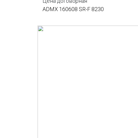
Цена договорная
ADMX 160608 SR-F 8230