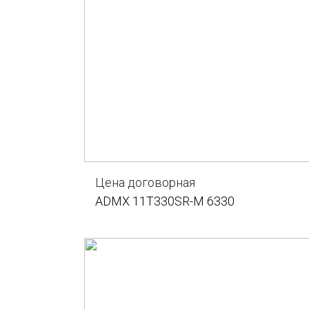
Цена договорная
ADMX 11T330SR-M 6330