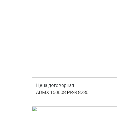
Цена договорная
ADMX 160608 PR-R 8230