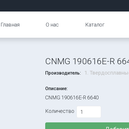
Главная
О нас
Каталог
CNMG 190616E-R 66
1. Твердосплавны
Производитель:
Описание:
CNMG 190616E-R 6640
Количество