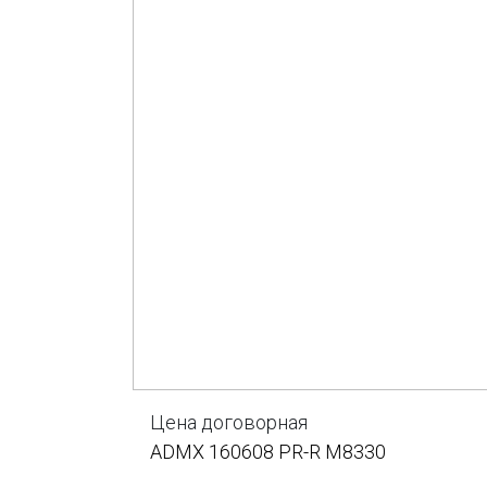
Цена договорная
ADMX 160608 PR-R M8330