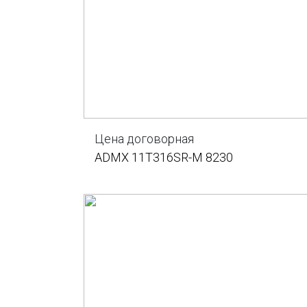
Цена договорная
ADMX 11T316SR-M 8230