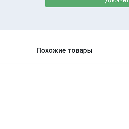
Добавит
Похожие товары