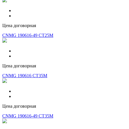
Цена договорная
CNMG 190616-49 CT25M
Цена договорная
CNMG 190616 CT35M
Цена договорная
CNMG 190616-49 CT35M