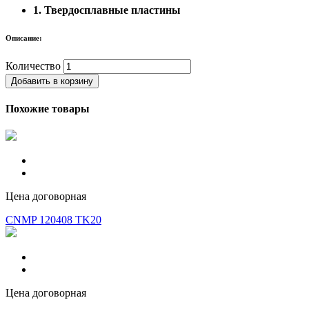
1. Твердосплавные пластины
Описание:
Количество
Добавить в корзину
Похожие товары
Цена договорная
CNMP 120408 TK20
Цена договорная