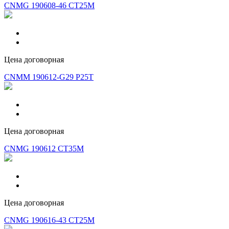
CNMG 190608-46 CT25M
Цена договорная
CNMM 190612-G29 P25T
Цена договорная
CNMG 190612 CT35M
Цена договорная
CNMG 190616-43 CT25M