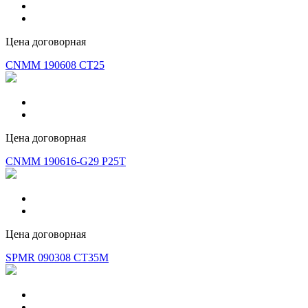
Цена договорная
CNMM 190608 CT25
Цена договорная
CNMM 190616-G29 P25T
Цена договорная
SPMR 090308 CT35M