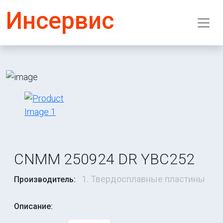
Инсервис
CNMM 250924 DR YBC252
1. Твердосплавные пластины
Производитель:
Описание: