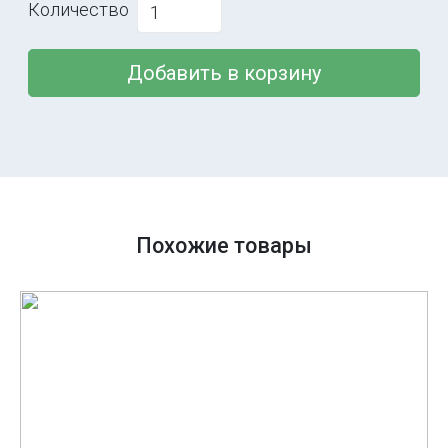
Количество
Добавить в корзину
Похожие товары