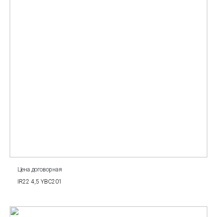
Цена договорная
IR22 4,5 YBC201