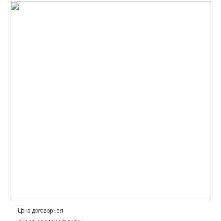
Цена договорная