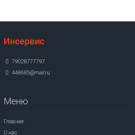
Инсервис
79028777797
448685@mail.ru
Меню
Главная
О нас