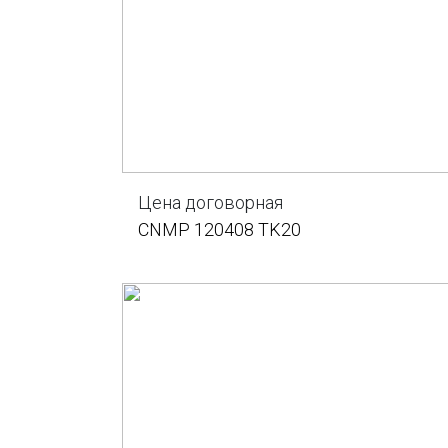
Цена договорная
CNMP 120408 TK20