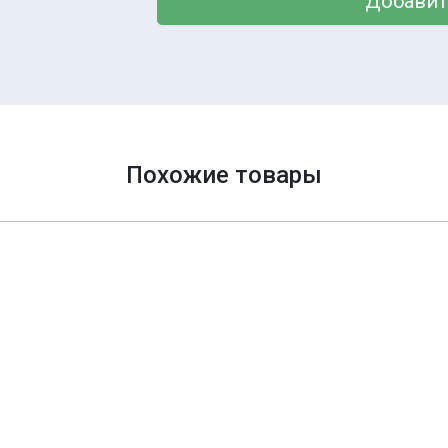
Добавит
Похожие товары