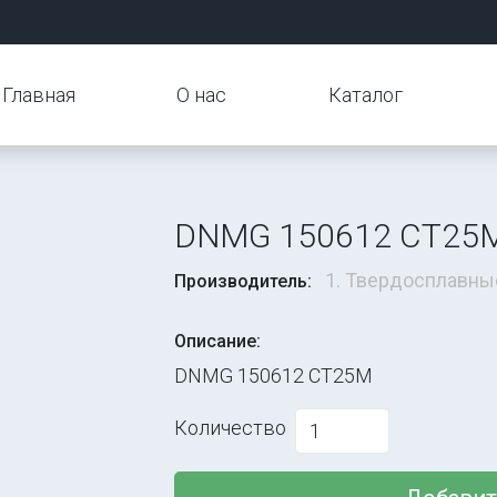
Главная
О нас
Каталог
DNMG 150612 CT25
1. Твердосплавны
Производитель:
Описание:
DNMG 150612 CT25M
Количество