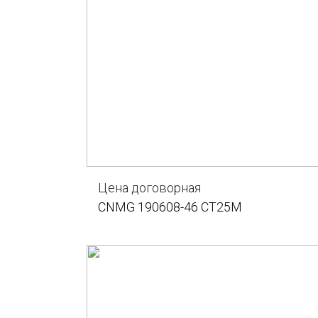
Цена договорная
CNMG 190608-46 CT25M