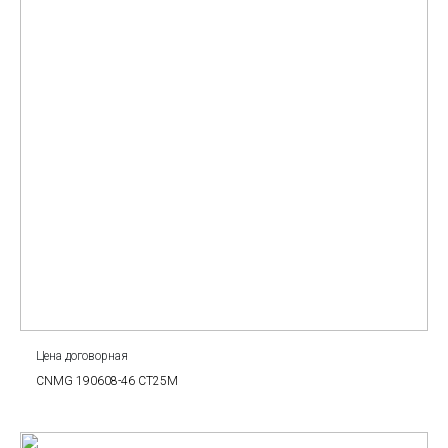
Цена договорная
CNMG 190608-46 CT25M