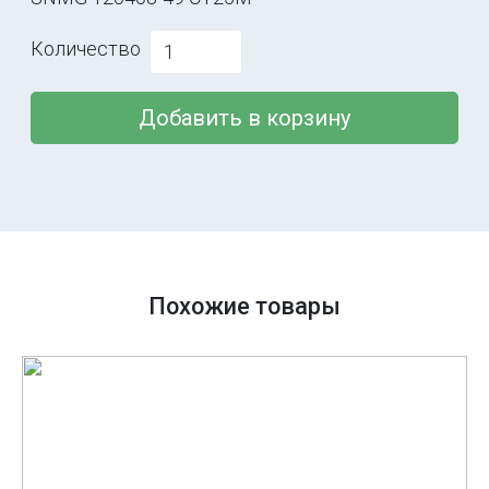
Количество
Добавить в корзину
Похожие товары