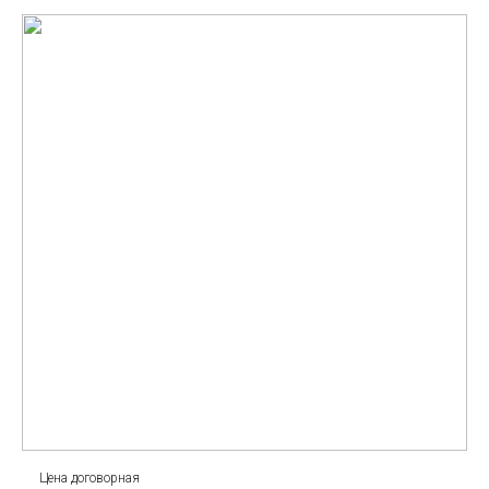
Цена договорная