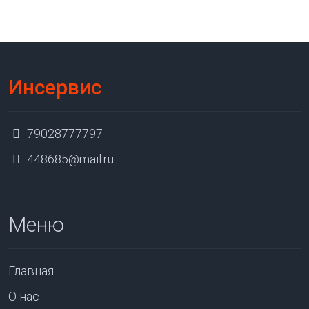
Инсервис
79028777797
448685@mail.ru
Меню
Главная
О нас