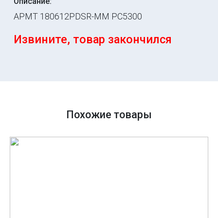
Описание:
APMT 180612PDSR-MM PC5300
Извините, товар закончился
Похожие товары