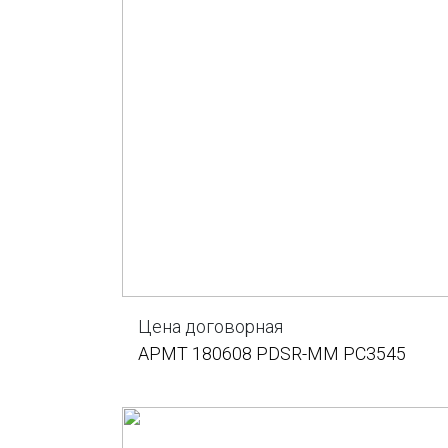
Цена договорная
APMT 180608 PDSR-MM PC3545