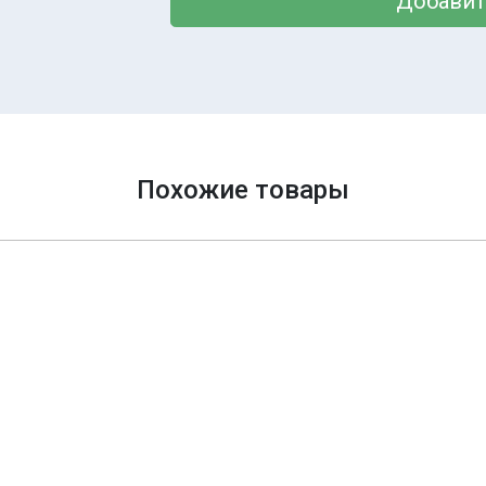
Добавит
Похожие товары