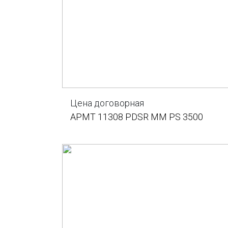
Цена договорная
APMT 11308 PDSR MM PS 3500