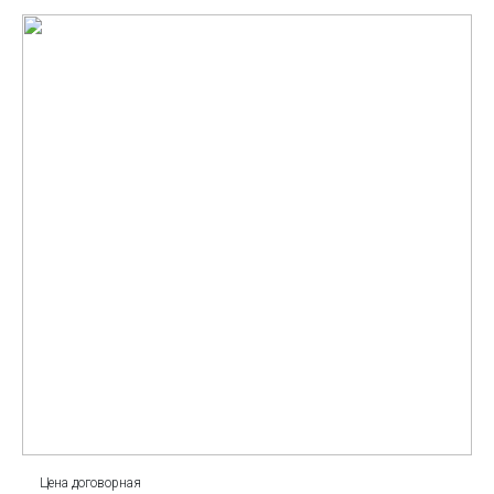
Цена договорная