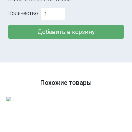
Количество
Добавить в корзину
Похожие товары