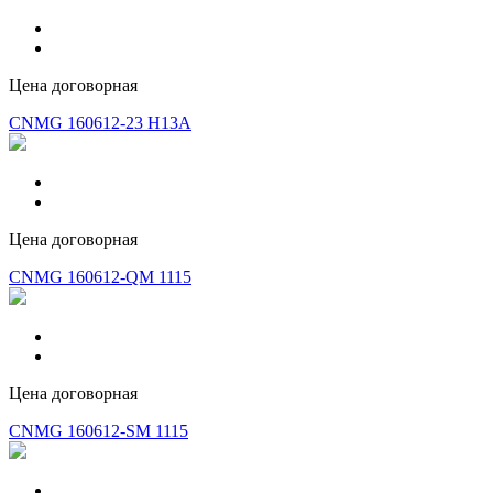
Цена договорная
CNMG 160612-23 H13A
Цена договорная
CNMG 160612-QM 1115
Цена договорная
CNMG 160612-SM 1115