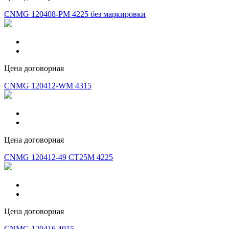
CNMG 120408-PM 4225 без маркировки
Цена договорная
CNMG 120412-WM 4315
Цена договорная
CNMG 120412-49 CT25M 4225
Цена договорная
CNMG 120416 4015