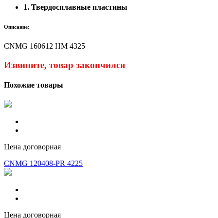
1. Твердосплавные пластины
Описание:
CNMG 160612 HM 4325
Извините, товар закончился
Похожие товары
Цена договорная
CNMG 120408-PR 4225
Цена договорная