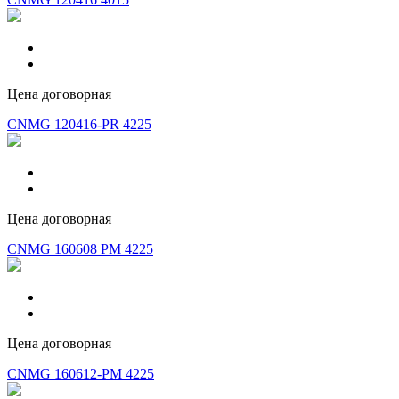
Цена договорная
CNMG 120416-PR 4225
Цена договорная
CNMG 160608 PM 4225
Цена договорная
CNMG 160612-PM 4225