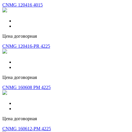
CNMG 120416 4015
Цена договорная
CNMG 120416-PR 4225
Цена договорная
CNMG 160608 PM 4225
Цена договорная
CNMG 160612-PM 4225