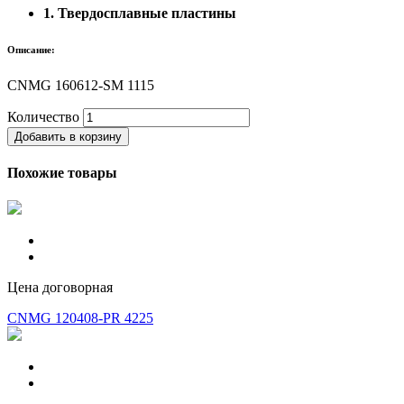
1. Твердосплавные пластины
Описание:
CNMG 160612-SM 1115
Количество
Добавить в корзину
Похожие товары
Цена договорная
CNMG 120408-PR 4225