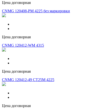
Цена договорная
CNMG 120408-PM 4225 без маркировки
Цена договорная
CNMG 120412-WM 4315
Цена договорная
CNMG 120412-49 CT25M 4225
Цена договорная