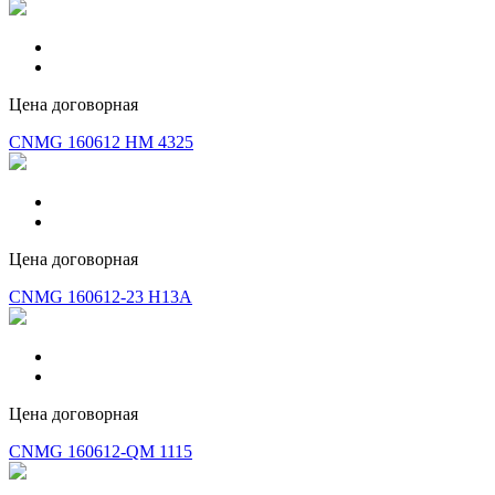
Цена договорная
CNMG 160612 HM 4325
Цена договорная
CNMG 160612-23 H13A
Цена договорная
CNMG 160612-QM 1115