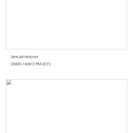
Цена договорная
CNMG 160612-PM 4225