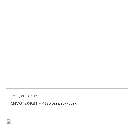
Цена договорная
CNMG 120408-PM 4225 без маркировки