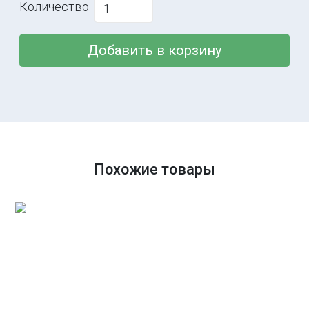
Количество
Добавить в корзину
Похожие товары