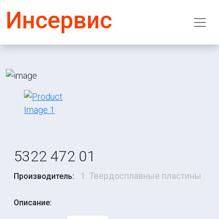
Инсервис
5322 472 01
1. Твердосплавные пластины
Производитель:
Описание: