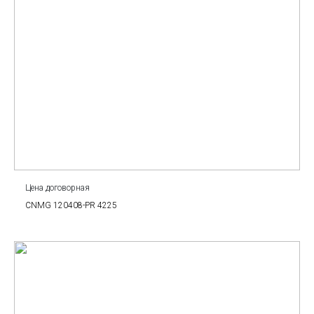
Цена договорная
CNMG 120408-PR 4225