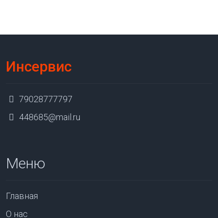
Инсервис
79028777797
448685@mail.ru
Меню
Главная
О нас