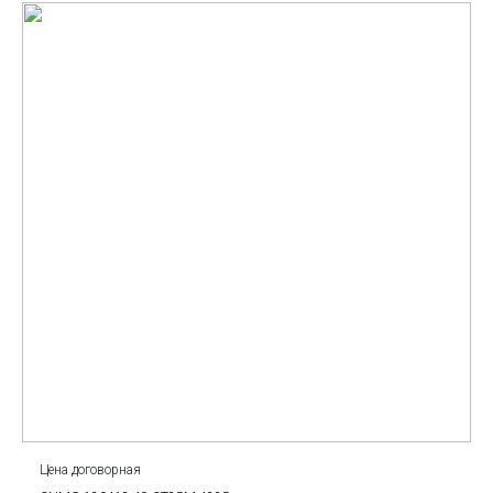
Цена договорная