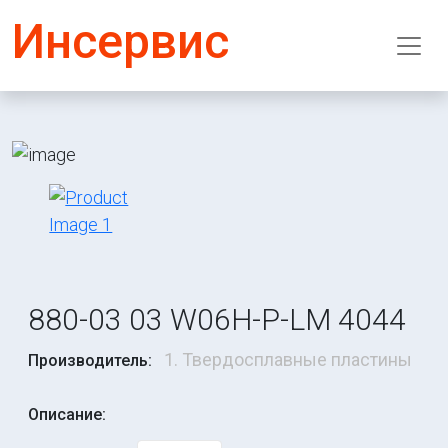
Инсервис
880-03 03 W06H-P-LM 4044
1. Твердосплавные пластины
Производитель:
Описание: