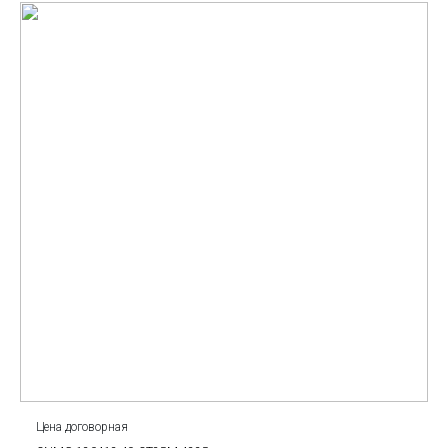
Цена договорная