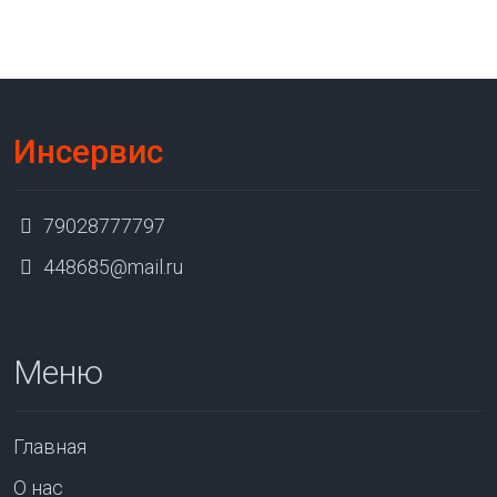
Инсервис
79028777797
448685@mail.ru
Меню
Главная
О нас