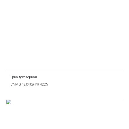
Цена договорная
CNMG 120408-PR 4225