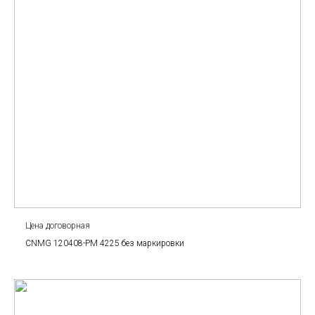
Цена договорная
CNMG 120408-PM 4225 без маркировки