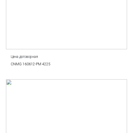
Цена договорная
CNMG 160612-PM 4225