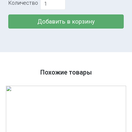
Количество
Добавить в корзину
Похожие товары