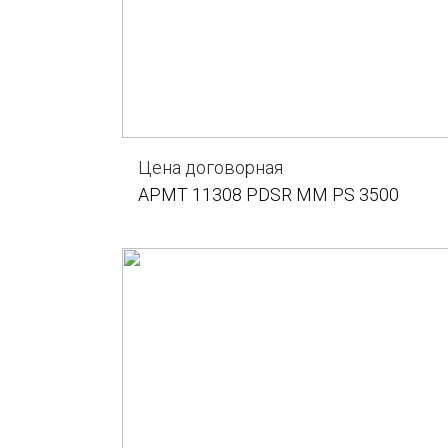
Цена договорная
APMT 11308 PDSR MM PS 3500