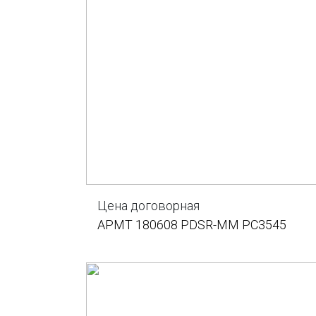
Цена договорная
APMT 180608 PDSR-MM PC3545