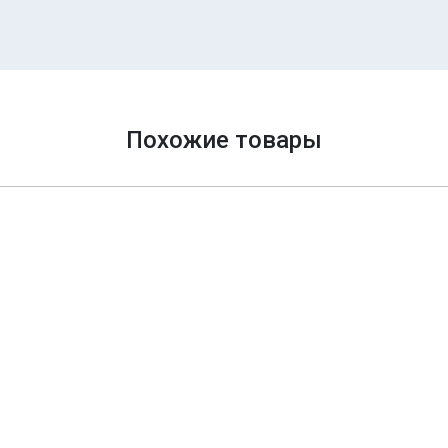
Похожие товары