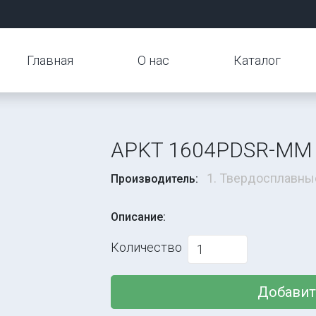
Главная
О нас
Каталог
APKT 1604PDSR-MM
1. Твердосплавны
Производитель:
Описание:
Количество
Добавит