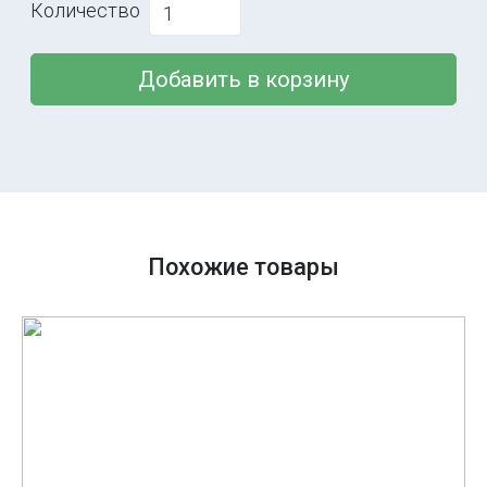
Количество
Добавить в корзину
Похожие товары