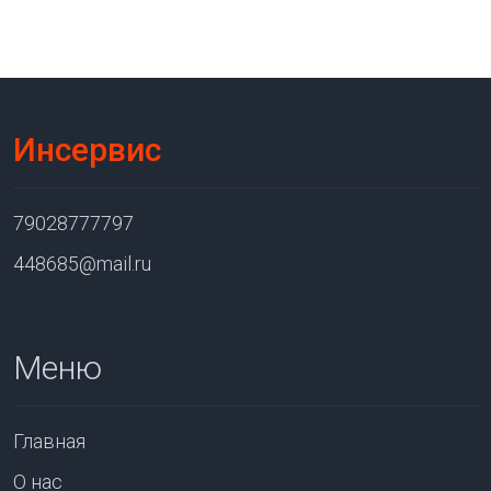
Инсервис
79028777797
448685@mail.ru
Меню
Главная
О нас