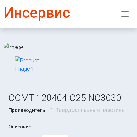
Инсервис
CCMT 120404 C25 NC3030
1. Твердосплавные пластины
Производитель:
Описание: