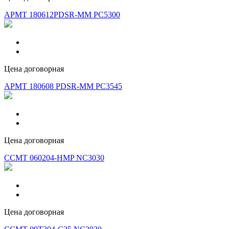
APMT 180612PDSR-MM PC5300
Цена договорная
APMT 180608 PDSR-MM PC3545
Цена договорная
CCMT 060204-HMP NC3030
Цена договорная