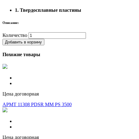
1. Твердосплавные пластины
Описание:
Количество
Добавить в корзину
Похожие товары
Цена договорная
APMT 11308 PDSR MM PS 3500
Цена договорная