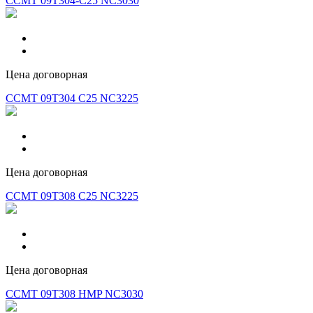
CCMT 09T304-C25 NC3030
Цена договорная
CCMT 09T304 C25 NC3225
Цена договорная
CCMT 09T308 C25 NC3225
Цена договорная
CCMT 09T308 HMP NC3030