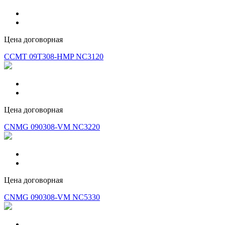
Цена договорная
CCMT 09T308-HMP NC3120
Цена договорная
CNMG 090308-VM NC3220
Цена договорная
CNMG 090308-VM NC5330