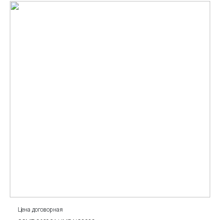
Цена договорная