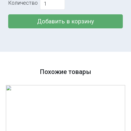
Количество
Добавить в корзину
Похожие товары