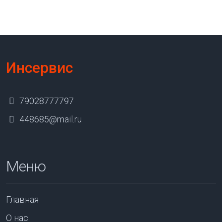
Инсервис
79028777797
448685@mail.ru
Меню
Главная
О нас