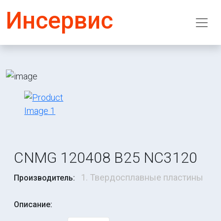
Инсервис
CNMG 120408 B25 NC3120
1. Твердосплавные пластины
Производитель:
Описание: