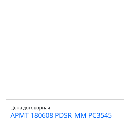
Цена договорная
APMT 180608 PDSR-MM PC3545