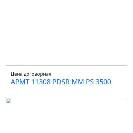
Цена договорная
APMT 11308 PDSR MM PS 3500