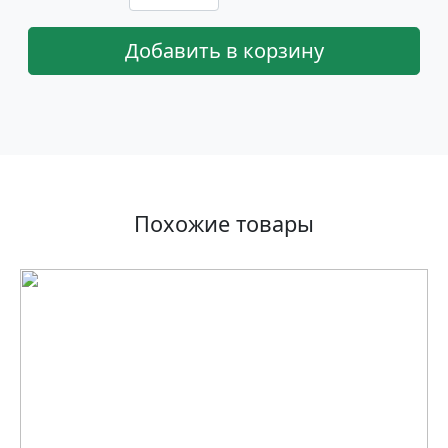
Добавить в корзину
Похожие товары