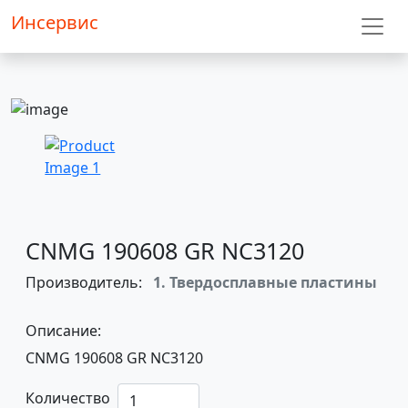
Инсервис
CNMG 190608 GR NC3120
Производитель:
1. Твердосплавные пластины
Описание:
CNMG 190608 GR NC3120
Количество