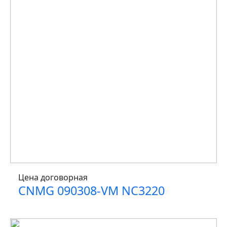
Цена договорная
CNMG 090308-VM NC3220