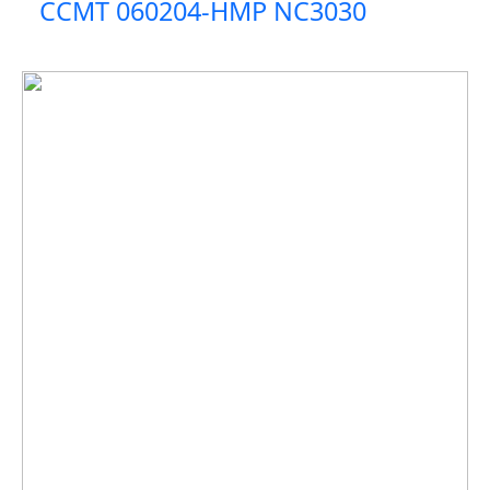
CCMT 060204-HMP NC3030