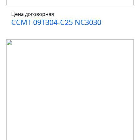
Цена договорная
CCMT 09T304-C25 NC3030