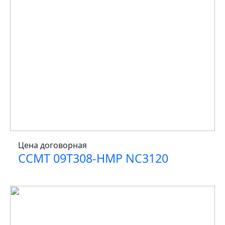
Цена договорная
CCMT 09T308-HMP NC3120