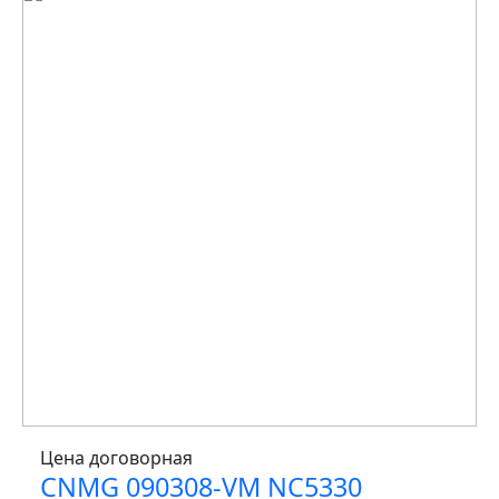
Цена договорная
CNMG 090308-VM NC5330