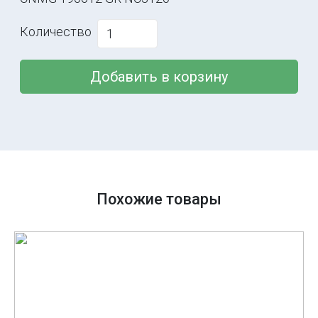
Количество
Добавить в корзину
Похожие товары