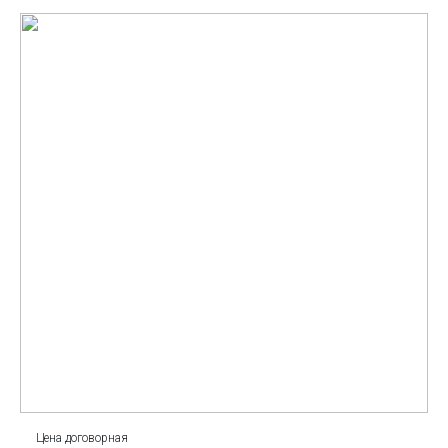
Цена договорная