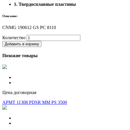
1. Твердосплавные пластины
Описание:
CNMG 190612 GS PC 8110
Количество
Добавить в корзину
Похожие товары
Цена договорная
APMT 11308 PDSR MM PS 3500