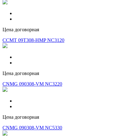
Цена договорная
CCMT 09T308-HMP NC3120
Цена договорная
CNMG 090308-VM NC3220
Цена договорная
CNMG 090308-VM NC5330