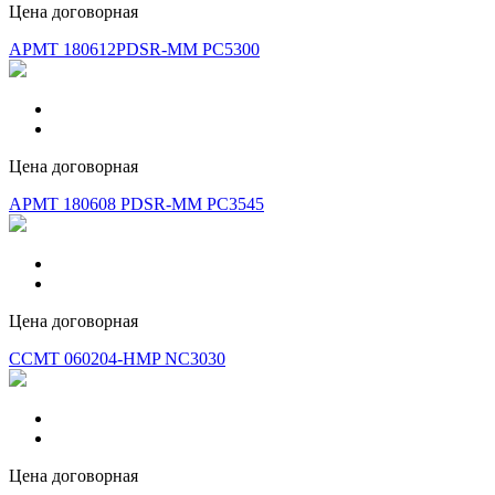
Цена договорная
APMT 180612PDSR-MM PC5300
Цена договорная
APMT 180608 PDSR-MM PC3545
Цена договорная
CCMT 060204-HMP NC3030
Цена договорная