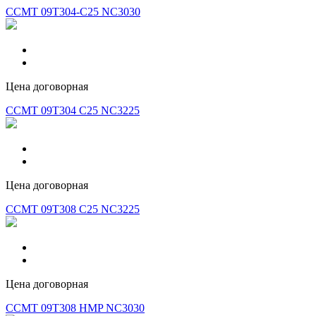
CCMT 09T304-C25 NC3030
Цена договорная
CCMT 09T304 C25 NC3225
Цена договорная
CCMT 09T308 C25 NC3225
Цена договорная
CCMT 09T308 HMP NC3030