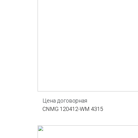
Цена договорная
CNMG 120412-WM 4315