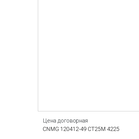
Цена договорная
CNMG 120412-49 CT25M 4225