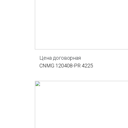
Цена договорная
CNMG 120408-PR 4225