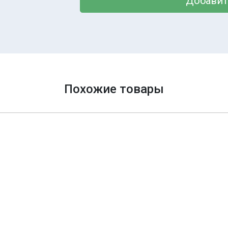
Добавит
Похожие товары