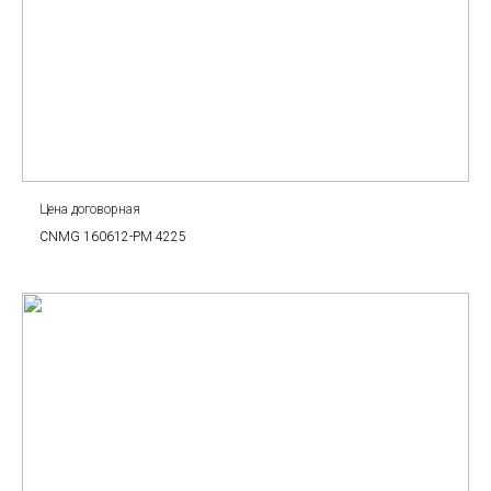
Цена договорная
CNMG 160612-PM 4225