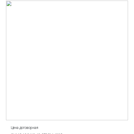
Цена договорная