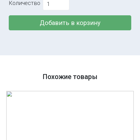
Количество
Добавить в корзину
Похожие товары