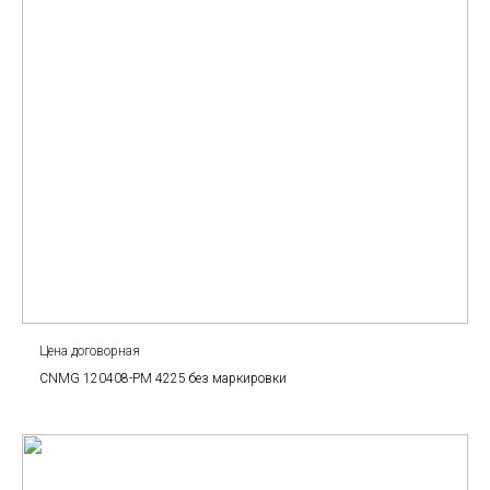
Цена договорная
CNMG 120408-PM 4225 без маркировки