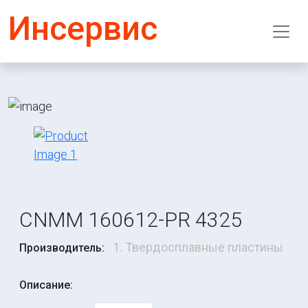
Инсервис
CNMM 160612-PR 4325
1. Твердосплавные пластины
Производитель:
Описание: