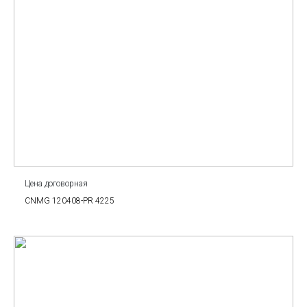
Цена договорная
CNMG 120408-PR 4225