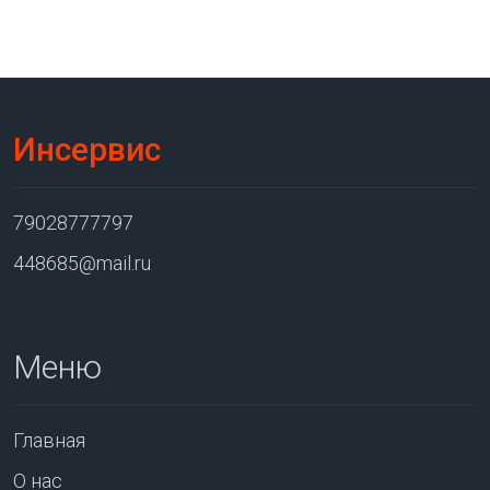
Инсервис
79028777797
448685@mail.ru
Меню
Главная
О нас