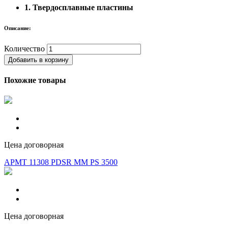
1. Твердосплавные пластины
Описание:
Количество
Добавить в корзину
Похожие товары
Цена договорная
APMT 11308 PDSR MM PS 3500
Цена договорная