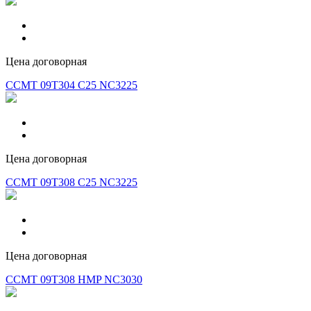
Цена договорная
CCMT 09T304 C25 NC3225
Цена договорная
CCMT 09T308 C25 NC3225
Цена договорная
CCMT 09T308 HMP NC3030