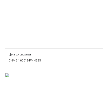
Цена договорная
CNMG 160612-PM 4225