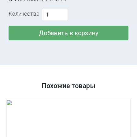
Количество
Добавить в корзину
Похожие товары