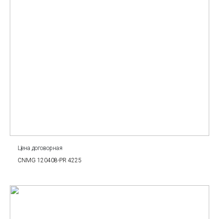
Цена договорная
CNMG 120408-PR 4225