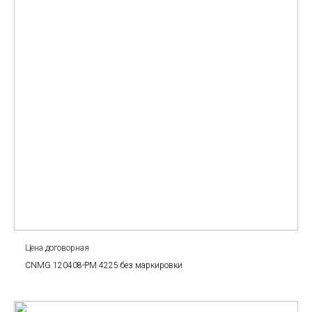
Цена договорная
CNMG 120408-PM 4225 без маркировки