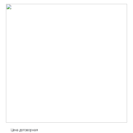
Цена договорная