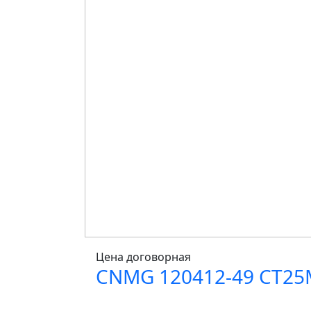
Цена договорная
CNMG 120412-49 CT25