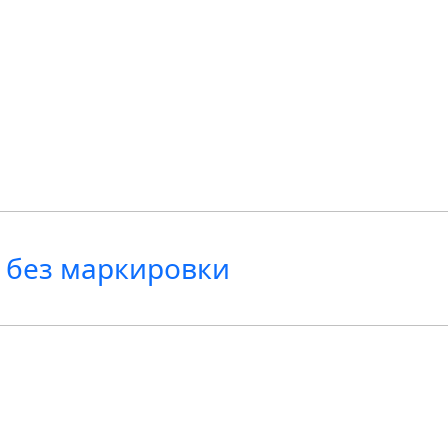
 без маркировки