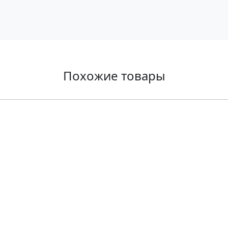
Похожие товары