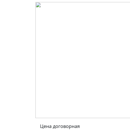
Цена договорная