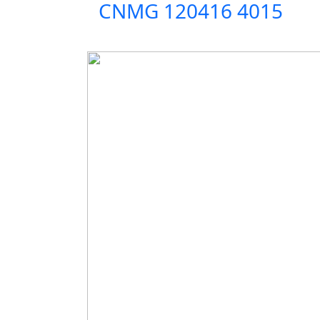
CNMG 120416 4015