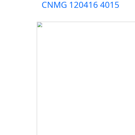
CNMG 120416 4015