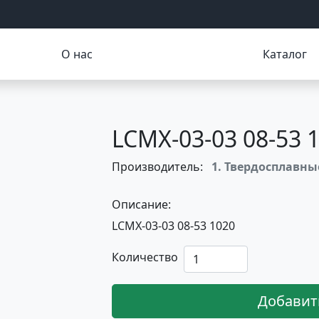
О нас
Каталог
LCMX-03-03 08-53 
Производитель:
1. Твердосплавн
Описание:
LCMX-03-03 08-53 1020
Количество
Добавит