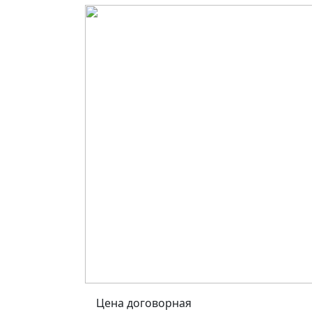
Цена договорная