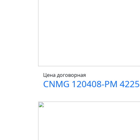
Цена договорная
CNMG 120408-PM 4225