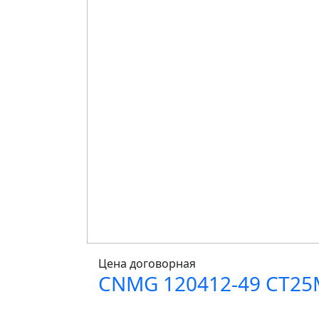
Цена договорная
CNMG 120412-49 CT25