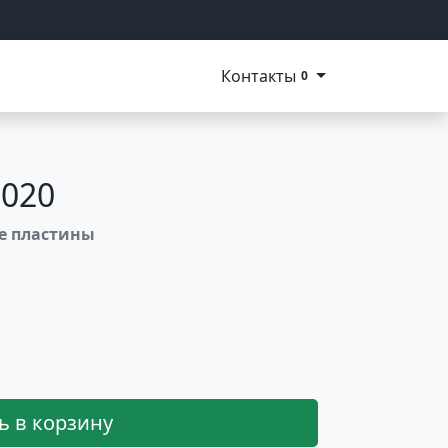
Контакты
0
1020
ые пластины
ь в корзину