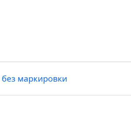
 без маркировки