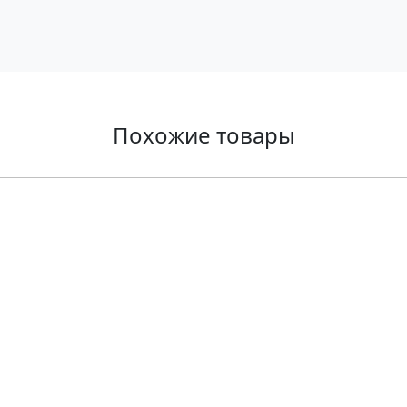
Похожие товары