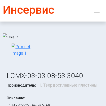
Инсервис
LCMX-03-03 08-53 3040
1. Твердосплавные пластины
Производитель:
Описание:
LCMX-03-03 08-53 3040