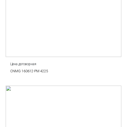
Цена договорная
CNMG 160612-PM 4225