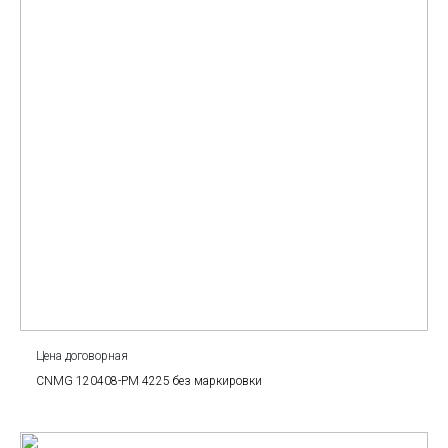
Цена договорная
CNMG 120408-PM 4225 без маркировки