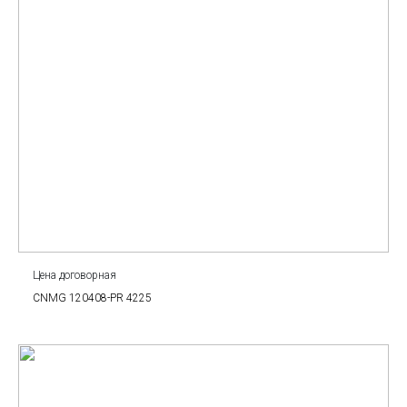
Цена договорная
CNMG 120408-PR 4225