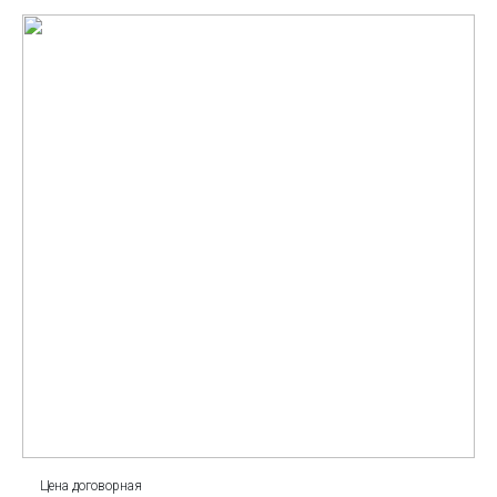
Цена договорная