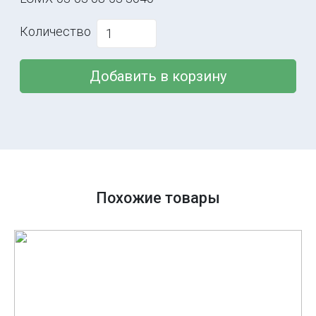
Количество
Добавить в корзину
Похожие товары