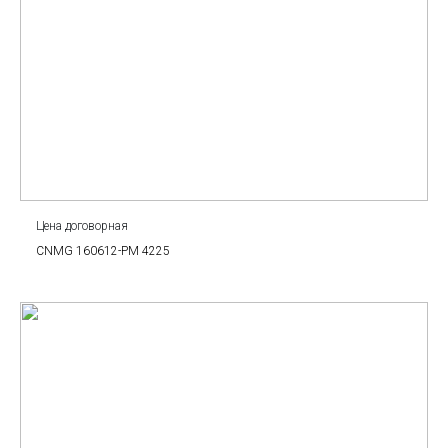
Цена договорная
CNMG 160612-PM 4225