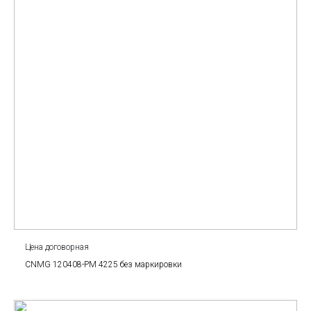
Цена договорная
CNMG 120408-PM 4225 без маркировки