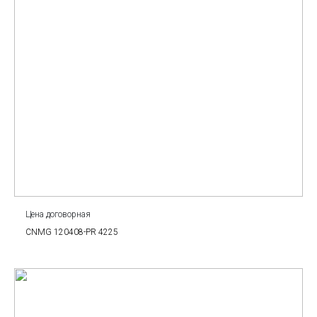
Цена договорная
CNMG 120408-PR 4225