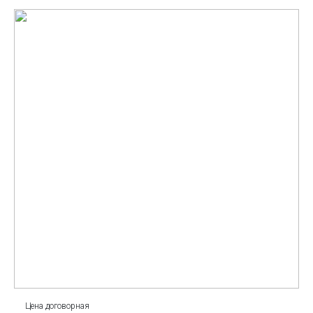
Цена договорная