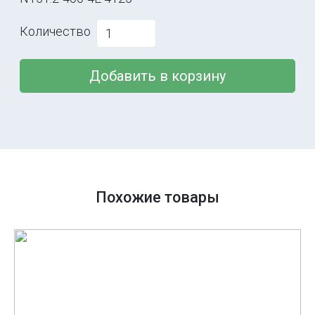
Количество
Добавить в корзину
Похожие товары