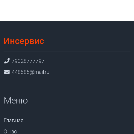
Инсервис
79028777797
448685@mail.ru
Меню
Главная
О нас