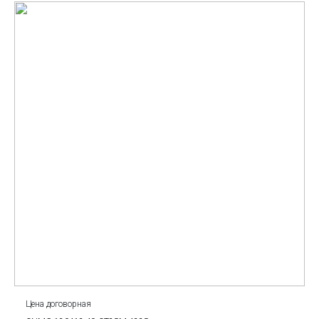
Цена договорная