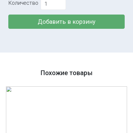
Количество
Добавить в корзину
Похожие товары