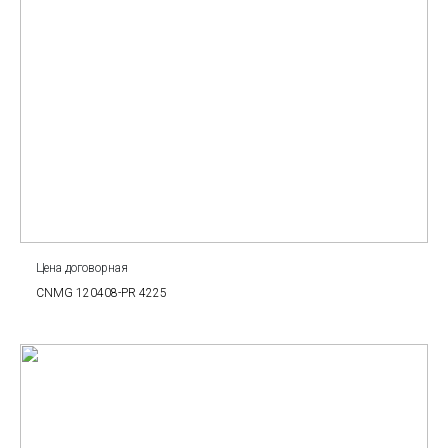
Цена договорная
CNMG 120408-PR 4225