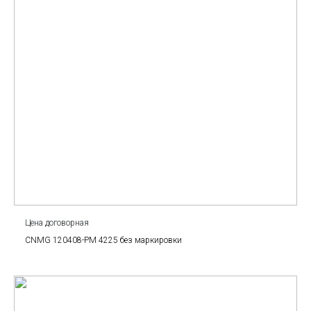
Цена договорная
CNMG 120408-PM 4225 без маркировки