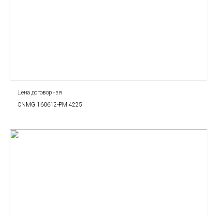
Цена договорная
CNMG 160612-PM 4225