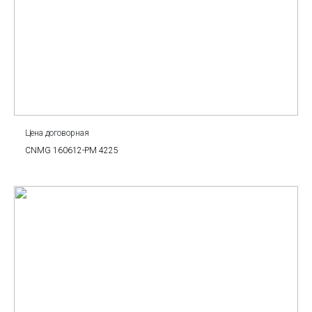
Цена договорная
CNMG 160612-PM 4225