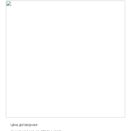
Цена договорная