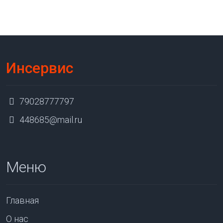
Инсервис
79028777797
448685@mail.ru
Меню
Главная
О нас