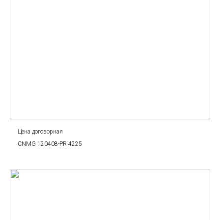
Цена договорная
CNMG 120408-PR 4225