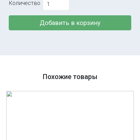
Количество
Добавить в корзину
Похожие товары