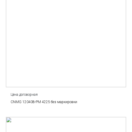
Цена договорная
CNMG 120408-PM 4225 без маркировки