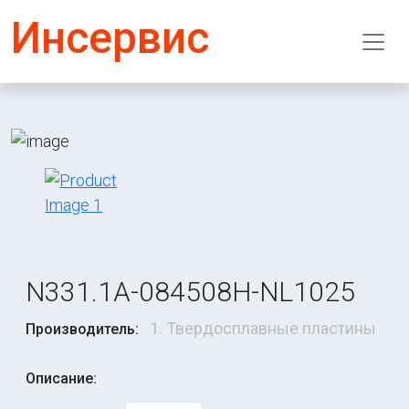
Инсервис
N331.1A-084508H-NL1025
1. Твердосплавные пластины
Производитель:
Описание: