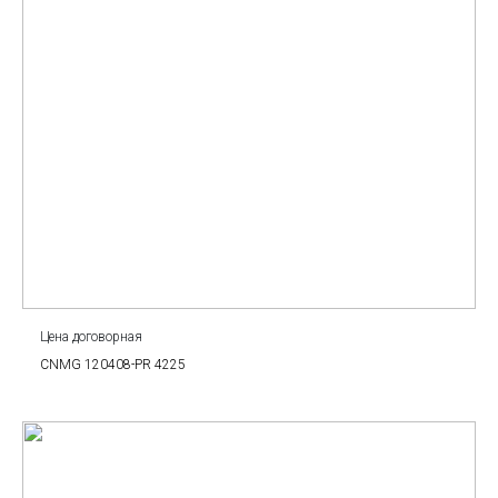
Цена договорная
CNMG 120408-PR 4225