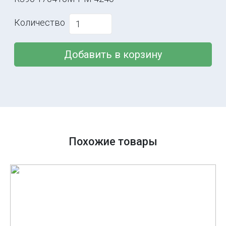
Количество
Добавить в корзину
Похожие товары