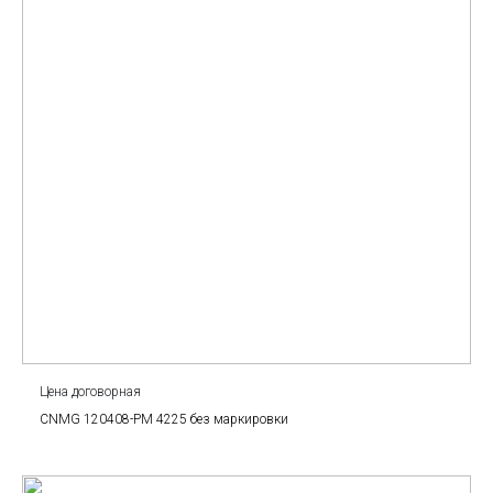
Цена договорная
CNMG 120408-PM 4225 без маркировки