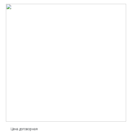
Цена договорная