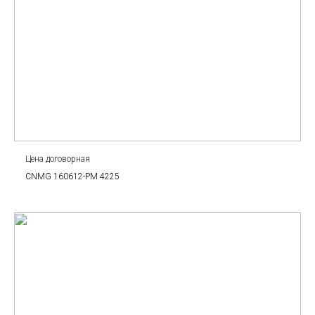
Цена договорная
CNMG 160612-PM 4225