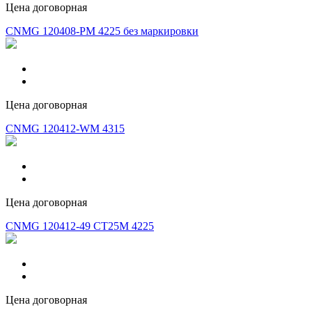
Цена договорная
CNMG 120408-PM 4225 без маркировки
Цена договорная
CNMG 120412-WM 4315
Цена договорная
CNMG 120412-49 CT25M 4225
Цена договорная