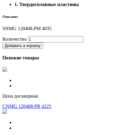
1. Твердосплавные пластины
Описание:
SNMG 120408-PM 4035
Количество
Добавить в корзину
Похожие товары
Цена договорная
CNMG 120408-PR 4225