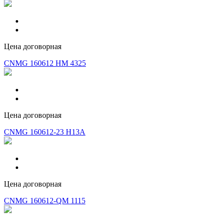
Цена договорная
CNMG 160612 HM 4325
Цена договорная
CNMG 160612-23 H13A
Цена договорная
CNMG 160612-QM 1115