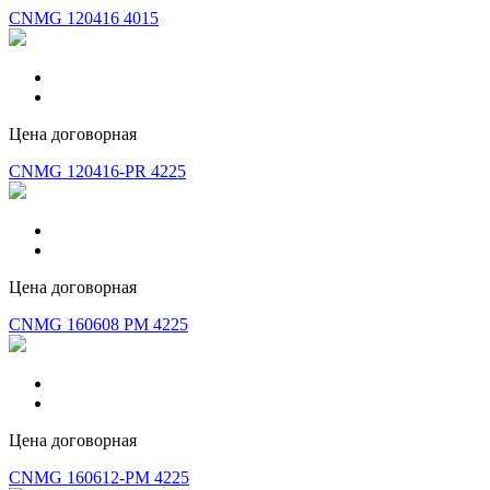
CNMG 120416 4015
Цена договорная
CNMG 120416-PR 4225
Цена договорная
CNMG 160608 PM 4225
Цена договорная
CNMG 160612-PM 4225