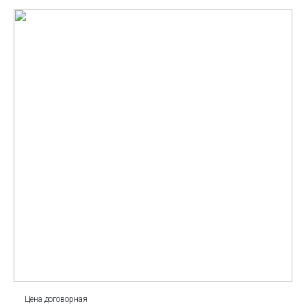
Цена договорная