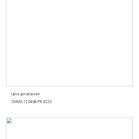
Цена договорная
CNMG 120408-PR 4225