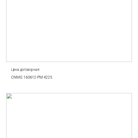
Цена договорная
CNMG 160612-PM 4225