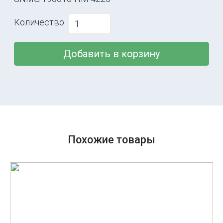
Количество
Добавить в корзину
Похожие товары