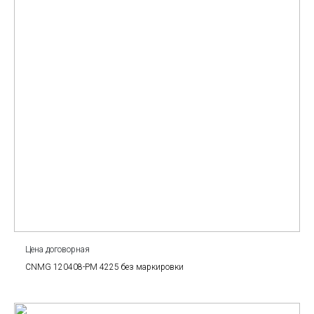
Цена договорная
CNMG 120408-PM 4225 без маркировки