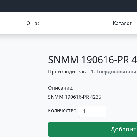
О нас
Каталог
SNMM 190616-PR 4
Производитель:
1. Твердосплавн
Описание:
SNMM 190616-PR 4235
Количество
Добавит