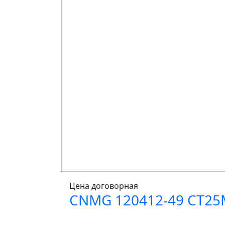
Цена договорная
CNMG 120412-49 CT25