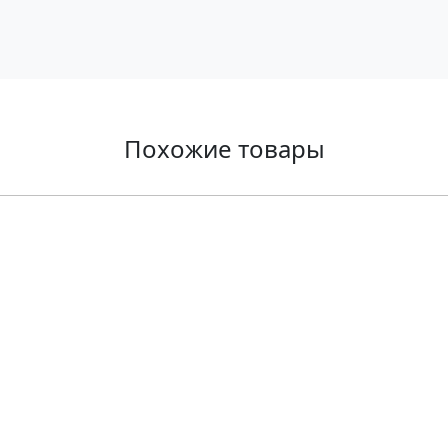
Похожие товары