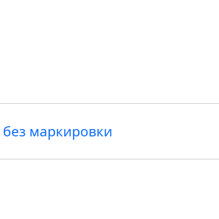
 без маркировки