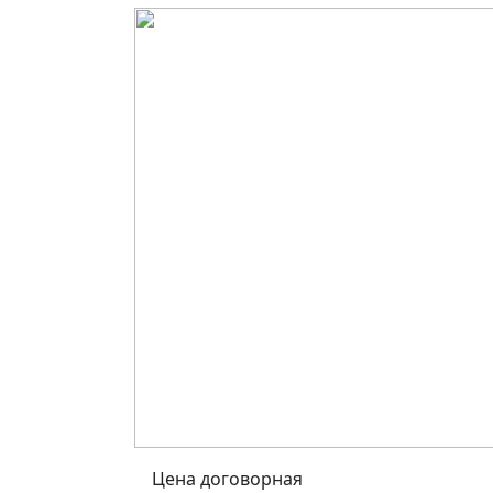
Цена договорная