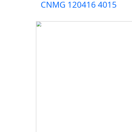
CNMG 120416 4015