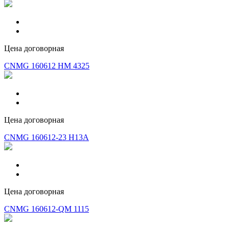
Цена договорная
CNMG 160612 HM 4325
Цена договорная
CNMG 160612-23 H13A
Цена договорная
CNMG 160612-QM 1115