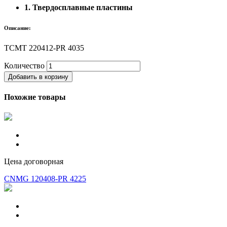
1. Твердосплавные пластины
Описание:
TCMT 220412-PR 4035
Количество
Добавить в корзину
Похожие товары
Цена договорная
CNMG 120408-PR 4225