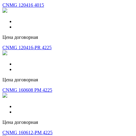
CNMG 120416 4015
Цена договорная
CNMG 120416-PR 4225
Цена договорная
CNMG 160608 PM 4225
Цена договорная
CNMG 160612-PM 4225