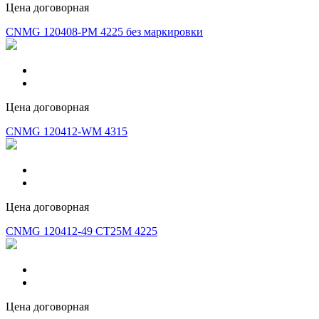
Цена договорная
CNMG 120408-PM 4225 без маркировки
Цена договорная
CNMG 120412-WM 4315
Цена договорная
CNMG 120412-49 CT25M 4225
Цена договорная